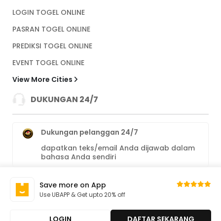
LOGIN TOGEL ONLINE
PASRAN TOGEL ONLINE
PREDIKSI TOGEL ONLINE
EVENT TOGEL ONLINE
View More Cities
DUKUNGAN 24/7
Dukungan pelanggan 24/7
dapatkan teks/email Anda dijawab dalam
bahasa Anda sendiri
Save more on App
Use UBAPP & Get upto 20% off
Indonesia
DAFTAR
LOGIN
DAFTAR SEKARANG