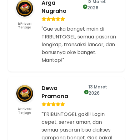
12 Maret
Arga
2026
Nugraha
Privasi
Terjaga
"Gue suka banget main di
TRIBUNTOGEL, semua pasaran
lengkap, transaksi lancar, dan
bonusnya oke banget.
Mantap!"
13 Maret
Dewa
2026
Pramana
Privasi
Terjaga
"TRIBUNTOGEL gokil! Login
cepet, server aman, dan
semua pasaran bisa diakses
gampang banget. Gak bakal