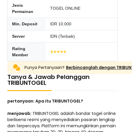
Jenis
TOGEL ONLINE
Permainan
Min. Deposit
IDR 10.000
Server
IDN (Terbaik)
Rating
⭐⭐⭐⭐⭐
Member
Punya Pertanyaan?
Berbincanglah dengan TRIBU
Tanya & Jawab Pelanggan
TRIBUNTOGEL
pertanyaan:
Apa itu TRIBUNTOGEL?
menjawab:
TRIBUNTOGEL adalah bandar togel online
berlisensi resmi yang menyediakan pasaran lengkap
dan terpercaya. Platform ini memungkinkan pemain