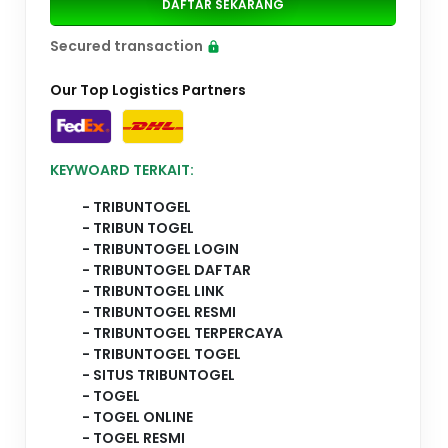
DAFTAR SEKARANG
Secured transaction
Our Top Logistics Partners
KEYWOARD TERKAIT:
- TRIBUNTOGEL
- TRIBUN TOGEL
- TRIBUNTOGEL LOGIN
- TRIBUNTOGEL DAFTAR
- TRIBUNTOGEL LINK
- TRIBUNTOGEL RESMI
- TRIBUNTOGEL TERPERCAYA
- TRIBUNTOGEL TOGEL
- SITUS TRIBUNTOGEL
- TOGEL
- TOGEL ONLINE
- TOGEL RESMI