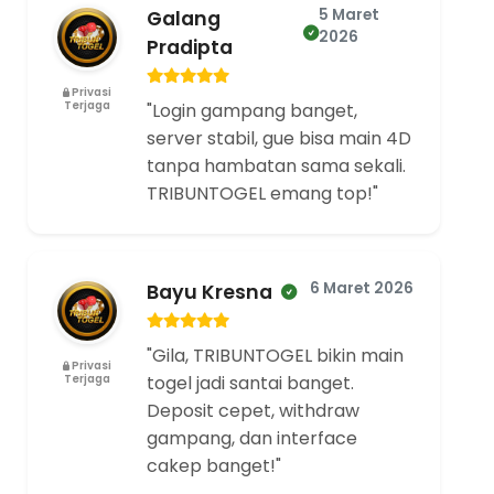
5 Maret
Galang
2026
Pradipta
Privasi
Terjaga
"Login gampang banget,
server stabil, gue bisa main 4D
tanpa hambatan sama sekali.
TRIBUNTOGEL emang top!"
6 Maret 2026
Bayu Kresna
"Gila, TRIBUNTOGEL bikin main
Privasi
Terjaga
togel jadi santai banget.
Deposit cepet, withdraw
gampang, dan interface
cakep banget!"