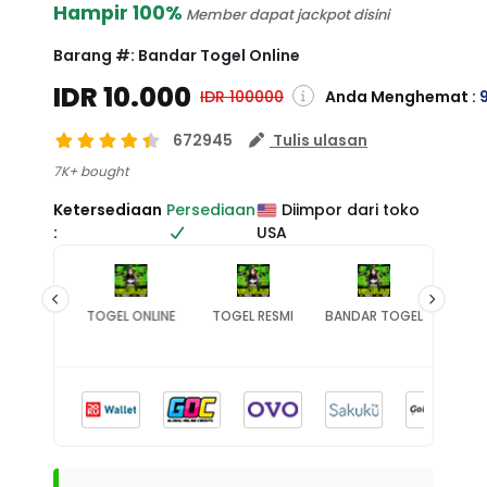
Hampir 100%
Member dapat jackpot disini
Barang #:
Bandar Togel Online
IDR 10.000
IDR 100000
Anda Menghemat :
672945
Tulis ulasan
7K+ bought
( Shipping and custom 
calculated on checkout
Ketersediaan
Persediaan
Diimpor dari toko
*All items will import fr
:
USA
Free
TOGEL ONLINE
TOGEL RESMI
BANDAR TOGEL
LIN
*
turn