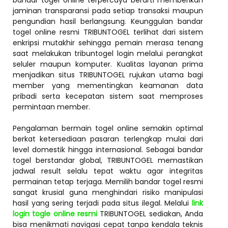
bandar togel online terpercaya berarti memberikan
jaminan transparansi pada setiap transaksi maupun
pengundian hasil berlangsung. Keunggulan bandar
togel online resmi TRIBUNTOGEL terlihat dari sistem
enkripsi mutakhir sehingga pemain merasa tenang
saat melakukan tribuntogel login melalui perangkat
seluler maupun komputer. Kualitas layanan prima
menjadikan situs TRIBUNTOGEL rujukan utama bagi
member yang mementingkan keamanan data
pribadi serta kecepatan sistem saat memproses
permintaan member.
Pengalaman bermain togel online semakin optimal
berkat ketersediaan pasaran terlengkap mulai dari
level domestik hingga internasional. Sebagai bandar
togel berstandar global, TRIBUNTOGEL memastikan
jadwal result selalu tepat waktu agar integritas
permainan tetap terjaga. Memilih bandar togel resmi
sangat krusial guna menghindari risiko manipulasi
hasil yang sering terjadi pada situs ilegal. Melalui
link
login togle online resmi
TRIBUNTOGEL sediakan, Anda
bisa menikmati navigasi cepat tanpa kendala teknis