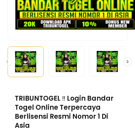
TRIBUNTOGEL ‼ Login Bandar
Togel Online Terpercaya
Berlisensi Resmi Nomor 1 Di
Asia