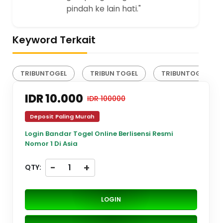
pindah ke lain hati."
Keyword Terkait
TRIBUNTOGEL
TRIBUN TOGEL
TRIBUNTOGEL LOG
IDR 10.000
IDR 100000
Deposit Paling Murah
Login Bandar Togel Online Berlisensi Resmi
Nomor 1 Di Asia
-
+
QTY:
LOGIN