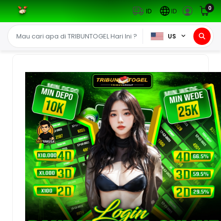
0
ID
ID
US