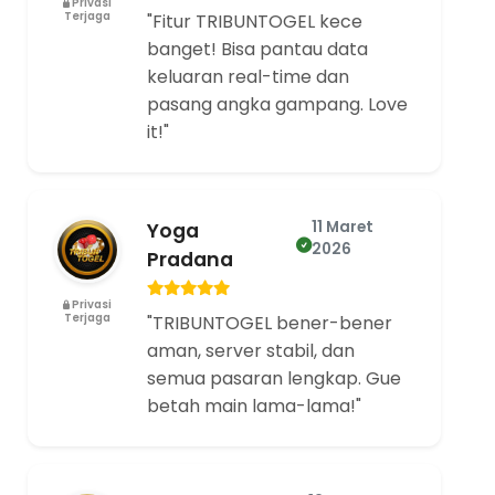
Privasi
Terjaga
"Fitur TRIBUNTOGEL kece
banget! Bisa pantau data
keluaran real-time dan
pasang angka gampang. Love
it!"
11 Maret
Yoga
2026
Pradana
Privasi
Terjaga
"TRIBUNTOGEL bener-bener
aman, server stabil, dan
semua pasaran lengkap. Gue
betah main lama-lama!"