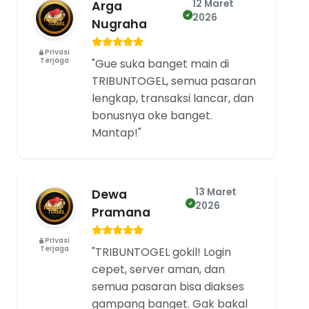
12 Maret
Arga
2026
Nugraha
Privasi
Terjaga
"Gue suka banget main di
TRIBUNTOGEL, semua pasaran
lengkap, transaksi lancar, dan
bonusnya oke banget.
Mantap!"
13 Maret
Dewa
2026
Pramana
Privasi
Terjaga
"TRIBUNTOGEL gokil! Login
cepet, server aman, dan
semua pasaran bisa diakses
gampang banget. Gak bakal