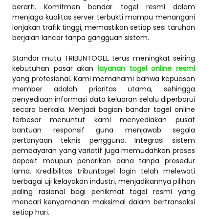
berarti. Komitmen bandar togel resmi dalam
menjaga kualitas server terbukti mampu menangani
lonjakan trafik tinggi, memastikan setiap sesi taruhan
berjalan lancar tanpa gangguan sistem.
Standar mutu TRIBUNTOGEL terus meningkat seiring
kebutuhan pasar akan
layanan togel online resmi
yang profesional. Kami memahami bahwa kepuasan
member adalah prioritas utama, sehingga
penyediaan informasi data keluaran selalu diperbarui
secara berkala. Menjadi bagian bandar togel online
terbesar menuntut kami menyediakan pusat
bantuan responsif guna menjawab segala
pertanyaan teknis pengguna. Integrasi sistem
pembayaran yang variatif juga memudahkan proses
deposit maupun penarikan dana tanpa prosedur
lama. Kredibilitas tribuntogel login telah melewati
berbagai uji kelayakan industri, menjadikannya pilihan
paling rasional bagi penikmat togel resmi yang
mencari kenyamanan maksimal dalam bertransaksi
setiap hari.