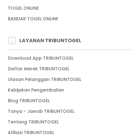
TOGEL ONLINE
BANDAR TOGEL ONLINE
LAYANAN TRIBUNTOGEL
Download App TRIBUNTOGEL
Daftar Merek TRIBUNTOGEL
Ulasan Pelanggan TRIBUNTOGEL
Kebijakan Pengembalian
Blog TRIBUNTOGEL
Tanya - Jawab TRIBUNTOGEL
Tentang TRIBUNTOGEL
Afiliasi TRIBUNTOGEL