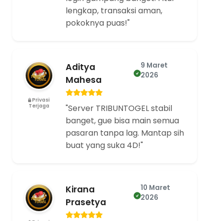
lengkap, transaksi aman,
pokoknya puas!"
9 Maret
Aditya
2026
Mahesa
Privasi
Terjaga
"Server TRIBUNTOGEL stabil
banget, gue bisa main semua
pasaran tanpa lag. Mantap sih
buat yang suka 4D!"
10 Maret
Kirana
2026
Prasetya