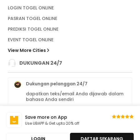
LOGIN TOGEL ONLINE
PASRAN TOGEL ONLINE
PREDIKSI TOGEL ONLINE
EVENT TOGEL ONLINE
View More Cities
DUKUNGAN 24/7
Dukungan pelanggan 24/7
dapatkan teks/email Anda dijawab dalam
bahasa Anda sendiri
Save more on App
Use UBAPP & Get upto 20% off
Indonesia
DAFTAR
LOGIN
DAFTAR SEKARANG