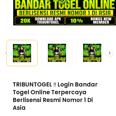
TRIBUNTOGEL ‼ Login Bandar
Togel Online Terpercaya
Berlisensi Resmi Nomor 1 Di
Asia