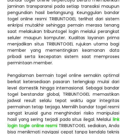
bandar togel online terpercaya berarti memberikan
jaminan transparansi pada setiap transaksi maupun
pengundian hasil berlangsung. Keunggulan bandar
togel online resmi TRIBUNTOGEL terlihat dari sistem
enkripsi mutakhir sehingga pemain merasa tenang
saat melakukan tribuntogel login melalui perangkat
seluler maupun komputer. Kualitas layanan prima
menjadikan situs TRIBUNTOGEL rujukan utama bagi
member yang mementingkan keamanan data
pribadi serta kecepatan sistem saat memproses
permintaan member.
Pengalaman bermain togel online semakin optimal
berkat ketersediaan pasaran terlengkap mulai dari
level domestik hingga internasional. Sebagai bandar
togel berstandar global, TRIBUNTOGEL memastikan
jadwal result selalu tepat waktu agar integritas
permainan tetap terjaga. Memilih bandar togel resmi
sangat krusial guna menghindari risiko manipulasi
hasil yang sering terjadi pada situs ilegal. Melalui
link
login togle online resmi
TRIBUNTOGEL sediakan, Anda
bisa menikmati navigasi cepat tanpa kendala teknis