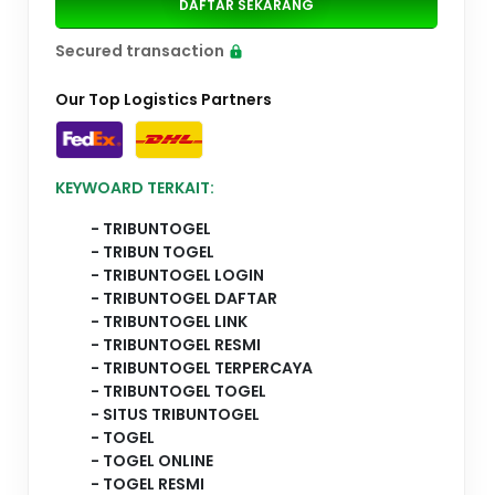
DAFTAR SEKARANG
Secured transaction
Our Top Logistics Partners
KEYWOARD TERKAIT:
- TRIBUNTOGEL
- TRIBUN TOGEL
- TRIBUNTOGEL LOGIN
- TRIBUNTOGEL DAFTAR
- TRIBUNTOGEL LINK
- TRIBUNTOGEL RESMI
- TRIBUNTOGEL TERPERCAYA
- TRIBUNTOGEL TOGEL
- SITUS TRIBUNTOGEL
- TOGEL
- TOGEL ONLINE
- TOGEL RESMI