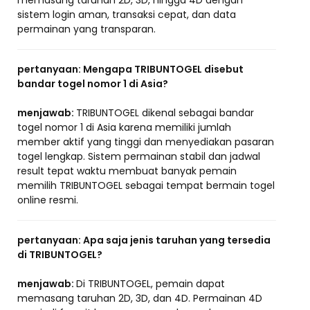
memasang taruhan 2D, 3D, hingga 4D dengan
sistem login aman, transaksi cepat, dan data
permainan yang transparan.
pertanyaan:
Mengapa TRIBUNTOGEL disebut
bandar togel nomor 1 di Asia?
menjawab:
TRIBUNTOGEL dikenal sebagai bandar
togel nomor 1 di Asia karena memiliki jumlah
member aktif yang tinggi dan menyediakan pasaran
togel lengkap. Sistem permainan stabil dan jadwal
result tepat waktu membuat banyak pemain
memilih TRIBUNTOGEL sebagai tempat bermain togel
online resmi.
pertanyaan:
Apa saja jenis taruhan yang tersedia
di TRIBUNTOGEL?
menjawab:
Di TRIBUNTOGEL, pemain dapat
memasang taruhan 2D, 3D, dan 4D. Permainan 4D