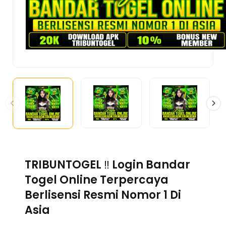
TRIBUNTOGEL ‼ Login Bandar
Togel Online Terpercaya
Berlisensi Resmi Nomor 1 Di
Asia