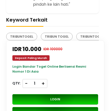
pindah ke lain hati."
Keyword Terkait
TRIBUNTOGEL
TRIBUN TOGEL
TRIBUNTOGEL LOG
IDR 10.000
IDR 100000
Deposit Paling Murah
Login Bandar Togel Online Berlisensi Resmi
Nomor 1 Di Asia
-
+
QTY:
LOGIN