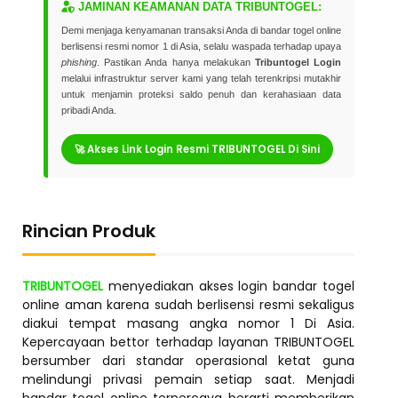
JAMINAN KEAMANAN DATA TRIBUNTOGEL:
Demi menjaga kenyamanan transaksi Anda di bandar togel online
berlisensi resmi nomor 1 di Asia, selalu waspada terhadap upaya
phishing
. Pastikan Anda hanya melakukan
Tribuntogel Login
melalui infrastruktur server kami yang telah terenkripsi mutakhir
untuk menjamin proteksi saldo penuh dan kerahasiaan data
pribadi Anda.
🚀 Akses Link Login Resmi TRIBUNTOGEL Di Sini
Rincian Produk
TRIBUNTOGEL
menyediakan akses login bandar togel
online aman karena sudah berlisensi resmi sekaligus
diakui tempat masang angka nomor 1 Di Asia.
Kepercayaan bettor terhadap layanan TRIBUNTOGEL
bersumber dari standar operasional ketat guna
melindungi privasi pemain setiap saat. Menjadi