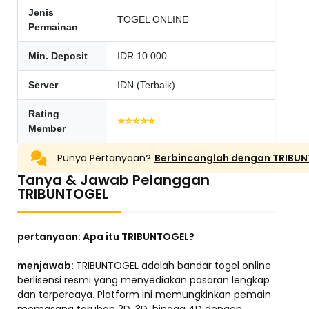
Jenis
TOGEL ONLINE
Permainan
Min. Deposit
IDR 10.000
Server
IDN (Terbaik)
Rating
⭐⭐⭐⭐⭐
Member
Punya Pertanyaan?
Berbincanglah dengan TRIBU
Tanya & Jawab Pelanggan
TRIBUNTOGEL
pertanyaan:
Apa itu TRIBUNTOGEL?
menjawab:
TRIBUNTOGEL adalah bandar togel online
berlisensi resmi yang menyediakan pasaran lengkap
dan terpercaya. Platform ini memungkinkan pemain