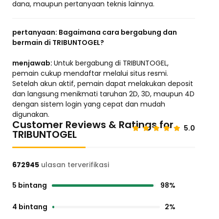
dana, maupun pertanyaan teknis lainnya.
pertanyaan:
Bagaimana cara bergabung dan
bermain di TRIBUNTOGEL?
menjawab:
Untuk bergabung di TRIBUNTOGEL,
pemain cukup mendaftar melalui situs resmi.
Setelah akun aktif, pemain dapat melakukan deposit
dan langsung menikmati taruhan 2D, 3D, maupun 4D
dengan sistem login yang cepat dan mudah
digunakan.
Customer Reviews & Ratings for
5.0
TRIBUNTOGEL
672945
ulasan terverifikasi
5 bintang
98%
4 bintang
2%