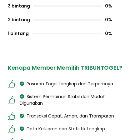
3 bintang
0%
2 bintang
0%
1 bintang
0%
Kenapa Member Memilih TRIBUNTOGEL?
Pasaran Togel Lengkap dan Terpercaya
Sistem Permainan Stabil dan Mudah
Digunakan
Transaksi Cepat, Aman, dan Transparan
Data Keluaran dan Statistik Lengkap