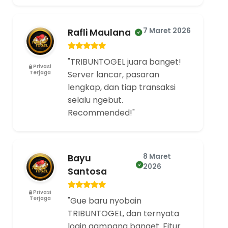
7 Maret 2026
Rafli Maulana
"TRIBUNTOGEL juara banget!
Privasi
Terjaga
Server lancar, pasaran
lengkap, dan tiap transaksi
selalu ngebut.
Recommended!"
8 Maret
Bayu
2026
Santosa
Privasi
Terjaga
"Gue baru nyobain
TRIBUNTOGEL, dan ternyata
login gampang banget. Fitur