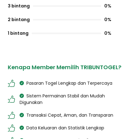
3 bintang
0%
2 bintang
0%
1 bintang
0%
Kenapa Member Memilih TRIBUNTOGEL?
Pasaran Togel Lengkap dan Terpercaya
Sistem Permainan Stabil dan Mudah
Digunakan
Transaksi Cepat, Aman, dan Transparan
Data Keluaran dan Statistik Lengkap