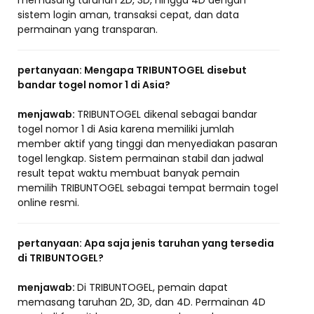
memasang taruhan 2D, 3D, hingga 4D dengan
sistem login aman, transaksi cepat, dan data
permainan yang transparan.
pertanyaan:
Mengapa TRIBUNTOGEL disebut
bandar togel nomor 1 di Asia?
menjawab:
TRIBUNTOGEL dikenal sebagai bandar
togel nomor 1 di Asia karena memiliki jumlah
member aktif yang tinggi dan menyediakan pasaran
togel lengkap. Sistem permainan stabil dan jadwal
result tepat waktu membuat banyak pemain
memilih TRIBUNTOGEL sebagai tempat bermain togel
online resmi.
pertanyaan:
Apa saja jenis taruhan yang tersedia
di TRIBUNTOGEL?
menjawab:
Di TRIBUNTOGEL, pemain dapat
memasang taruhan 2D, 3D, dan 4D. Permainan 4D