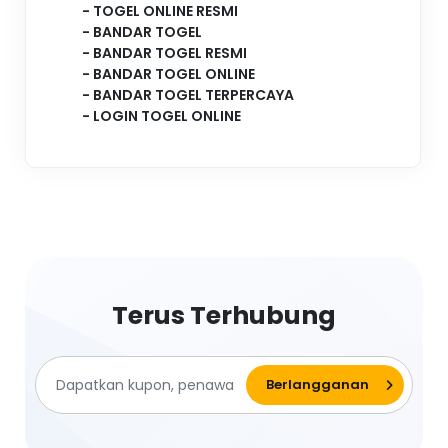
- TOGEL ONLINE RESMI
- BANDAR TOGEL
- BANDAR TOGEL RESMI
- BANDAR TOGEL ONLINE
- BANDAR TOGEL TERPERCAYA
- LOGIN TOGEL ONLINE
Terus Terhubung