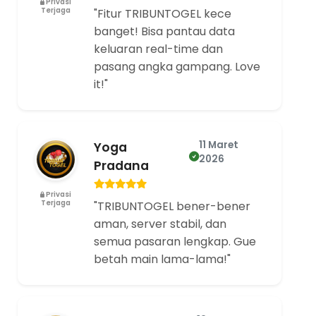
Privasi
Terjaga
"Fitur TRIBUNTOGEL kece
banget! Bisa pantau data
keluaran real-time dan
pasang angka gampang. Love
it!"
11 Maret
Yoga
2026
Pradana
Privasi
Terjaga
"TRIBUNTOGEL bener-bener
aman, server stabil, dan
semua pasaran lengkap. Gue
betah main lama-lama!"