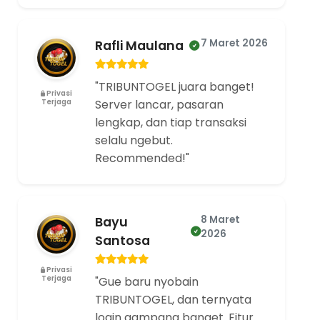
7 Maret 2026
Rafli Maulana
"TRIBUNTOGEL juara banget!
Privasi
Terjaga
Server lancar, pasaran
lengkap, dan tiap transaksi
selalu ngebut.
Recommended!"
8 Maret
Bayu
2026
Santosa
Privasi
Terjaga
"Gue baru nyobain
TRIBUNTOGEL, dan ternyata
login gampang banget. Fitur