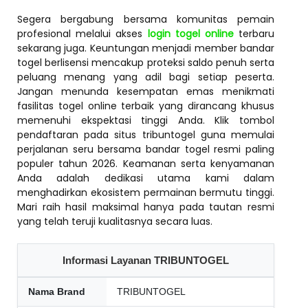
Segera bergabung bersama komunitas pemain
profesional melalui akses
login togel online
terbaru
sekarang juga. Keuntungan menjadi member bandar
togel berlisensi mencakup proteksi saldo penuh serta
peluang menang yang adil bagi setiap peserta.
Jangan menunda kesempatan emas menikmati
fasilitas togel online terbaik yang dirancang khusus
memenuhi ekspektasi tinggi Anda. Klik tombol
pendaftaran pada situs tribuntogel guna memulai
perjalanan seru bersama bandar togel resmi paling
populer tahun 2026. Keamanan serta kenyamanan
Anda adalah dedikasi utama kami dalam
menghadirkan ekosistem permainan bermutu tinggi.
Mari raih hasil maksimal hanya pada tautan resmi
yang telah teruji kualitasnya secara luas.
Informasi Layanan
TRIBUNTOGEL
Nama Brand
TRIBUNTOGEL