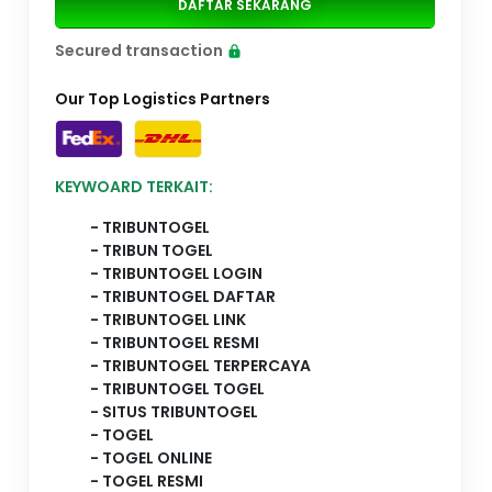
DAFTAR SEKARANG
Secured transaction
Our Top Logistics Partners
KEYWOARD TERKAIT:
- TRIBUNTOGEL
- TRIBUN TOGEL
- TRIBUNTOGEL LOGIN
- TRIBUNTOGEL DAFTAR
- TRIBUNTOGEL LINK
- TRIBUNTOGEL RESMI
- TRIBUNTOGEL TERPERCAYA
- TRIBUNTOGEL TOGEL
- SITUS TRIBUNTOGEL
- TOGEL
- TOGEL ONLINE
- TOGEL RESMI