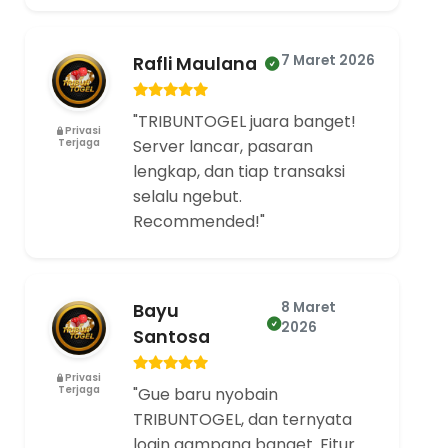
7 Maret 2026
Rafli Maulana
"TRIBUNTOGEL juara banget!
Privasi
Terjaga
Server lancar, pasaran
lengkap, dan tiap transaksi
selalu ngebut.
Recommended!"
8 Maret
Bayu
2026
Santosa
Privasi
Terjaga
"Gue baru nyobain
TRIBUNTOGEL, dan ternyata
login gampang banget. Fitur