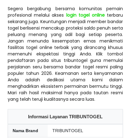
Segera bergabung bersama komunitas pemain
profesional melalui akses
login togel online
terbaru
sekarang juga. Keuntungan menjadi member bandar
togel berlisensi mencakup proteksi saldo penuh serta
peluang menang yang adil bagi setiap peserta.
Jangan menunda kesempatan emas menikmati
fasilitas togel online terbaik yang dirancang khusus
memenuhi ekspektasi tinggi Anda. Klik tombol
pendaftaran pada situs tribuntogel guna memulai
perjalanan seru bersama bandar togel resmi paling
populer tahun 2026. Keamanan serta kenyamanan
Anda adalah dedikasi utama kami dalam
menghadirkan ekosistem permainan bermutu tinggi.
Mari raih hasil maksimal hanya pada tautan resmi
yang telah teruji kualitasnya secara luas.
Informasi Layanan
TRIBUNTOGEL
Nama Brand
TRIBUNTOGEL