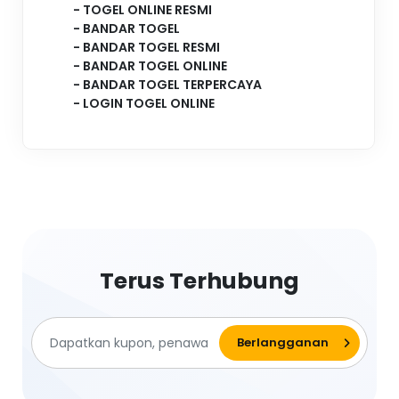
- TOGEL ONLINE RESMI
- BANDAR TOGEL
- BANDAR TOGEL RESMI
- BANDAR TOGEL ONLINE
- BANDAR TOGEL TERPERCAYA
- LOGIN TOGEL ONLINE
Terus Terhubung