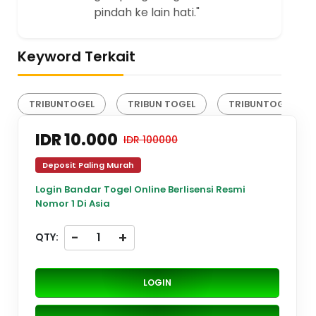
pindah ke lain hati."
Keyword Terkait
TRIBUNTOGEL
TRIBUN TOGEL
TRIBUNTOGEL LOG
IDR 10.000
IDR 100000
Deposit Paling Murah
Login Bandar Togel Online Berlisensi Resmi
Nomor 1 Di Asia
-
+
QTY:
LOGIN