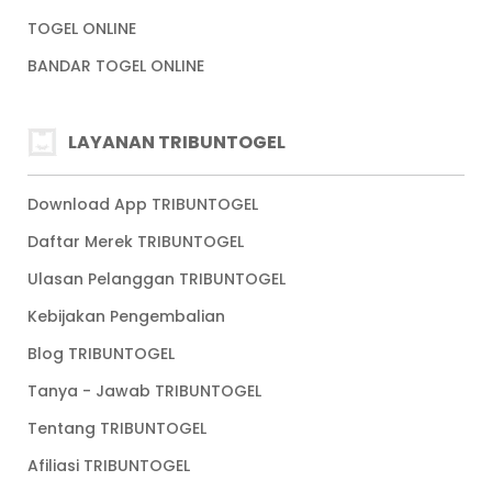
TOGEL ONLINE
BANDAR TOGEL ONLINE
LAYANAN TRIBUNTOGEL
Download App TRIBUNTOGEL
Daftar Merek TRIBUNTOGEL
Ulasan Pelanggan TRIBUNTOGEL
Kebijakan Pengembalian
Blog TRIBUNTOGEL
Tanya - Jawab TRIBUNTOGEL
Tentang TRIBUNTOGEL
Afiliasi TRIBUNTOGEL