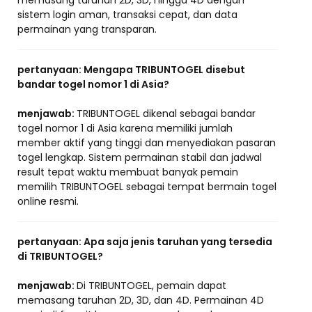
memasang taruhan 2D, 3D, hingga 4D dengan
sistem login aman, transaksi cepat, dan data
permainan yang transparan.
pertanyaan:
Mengapa TRIBUNTOGEL disebut
bandar togel nomor 1 di Asia?
menjawab:
TRIBUNTOGEL dikenal sebagai bandar
togel nomor 1 di Asia karena memiliki jumlah
member aktif yang tinggi dan menyediakan pasaran
togel lengkap. Sistem permainan stabil dan jadwal
result tepat waktu membuat banyak pemain
memilih TRIBUNTOGEL sebagai tempat bermain togel
online resmi.
pertanyaan:
Apa saja jenis taruhan yang tersedia
di TRIBUNTOGEL?
menjawab:
Di TRIBUNTOGEL, pemain dapat
memasang taruhan 2D, 3D, dan 4D. Permainan 4D