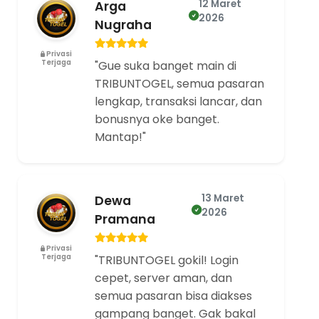
12 Maret
Arga
2026
Nugraha
Privasi
Terjaga
"Gue suka banget main di
TRIBUNTOGEL, semua pasaran
lengkap, transaksi lancar, dan
bonusnya oke banget.
Mantap!"
13 Maret
Dewa
2026
Pramana
Privasi
Terjaga
"TRIBUNTOGEL gokil! Login
cepet, server aman, dan
semua pasaran bisa diakses
gampang banget. Gak bakal