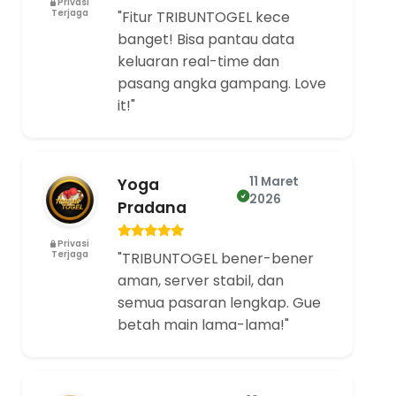
Privasi
Terjaga
"Fitur TRIBUNTOGEL kece
banget! Bisa pantau data
keluaran real-time dan
pasang angka gampang. Love
it!"
11 Maret
Yoga
2026
Pradana
Privasi
Terjaga
"TRIBUNTOGEL bener-bener
aman, server stabil, dan
semua pasaran lengkap. Gue
betah main lama-lama!"