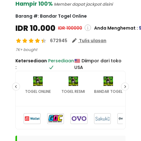
Hampir 100%
Member dapat jackpot disini
Barang #:
Bandar Togel Online
IDR 10.000
IDR 100000
Anda Menghemat :
672945
Tulis ulasan
7K+ bought
( Shipping and custom 
calculated on checkout
Ketersediaan
Persediaan
Diimpor dari toko
*All items will import fr
:
USA
Free
TOGEL ONLINE
TOGEL RESMI
BANDAR TOGEL
LIN
*
turn