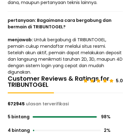
dana, maupun pertanyaan teknis lainnya.
pertanyaan:
Bagaimana cara bergabung dan
bermain di TRIBUNTOGEL?
menjawab:
Untuk bergabung di TRIBUNTOGEL,
pemain cukup mendaftar melalui situs resmi.
Setelah akun aktif, pemain dapat melakukan deposit
dan langsung menikmati taruhan 2D, 3D, maupun 4D
dengan sistem login yang cepat dan mudah
digunakan.
Customer Reviews & Ratings for
5.0
TRIBUNTOGEL
672945
ulasan terverifikasi
5 bintang
98%
4 bintang
2%