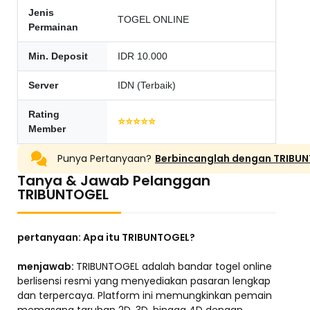
Jenis
TOGEL ONLINE
Permainan
Min. Deposit
IDR 10.000
Server
IDN (Terbaik)
Rating
⭐⭐⭐⭐⭐
Member
Punya Pertanyaan?
Berbincanglah dengan TRIBU
Tanya & Jawab Pelanggan
TRIBUNTOGEL
pertanyaan:
Apa itu TRIBUNTOGEL?
menjawab:
TRIBUNTOGEL adalah bandar togel online
berlisensi resmi yang menyediakan pasaran lengkap
dan terpercaya. Platform ini memungkinkan pemain