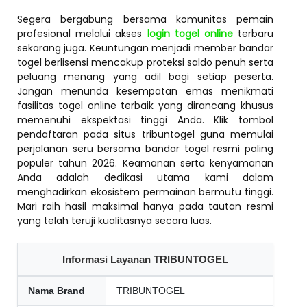
Segera bergabung bersama komunitas pemain
profesional melalui akses
login togel online
terbaru
sekarang juga. Keuntungan menjadi member bandar
togel berlisensi mencakup proteksi saldo penuh serta
peluang menang yang adil bagi setiap peserta.
Jangan menunda kesempatan emas menikmati
fasilitas togel online terbaik yang dirancang khusus
memenuhi ekspektasi tinggi Anda. Klik tombol
pendaftaran pada situs tribuntogel guna memulai
perjalanan seru bersama bandar togel resmi paling
populer tahun 2026. Keamanan serta kenyamanan
Anda adalah dedikasi utama kami dalam
menghadirkan ekosistem permainan bermutu tinggi.
Mari raih hasil maksimal hanya pada tautan resmi
yang telah teruji kualitasnya secara luas.
Informasi Layanan
TRIBUNTOGEL
Nama Brand
TRIBUNTOGEL