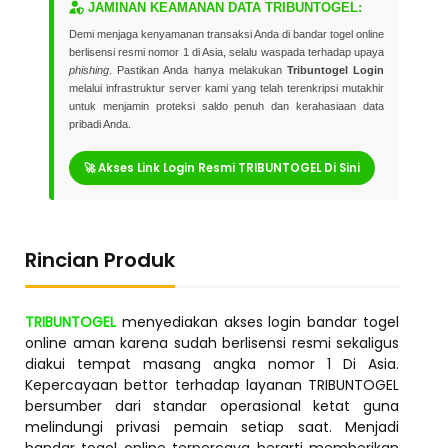
JAMINAN KEAMANAN DATA TRIBUNTOGEL:
Demi menjaga kenyamanan transaksi Anda di bandar togel online
berlisensi resmi nomor 1 di Asia, selalu waspada terhadap upaya
phishing
. Pastikan Anda hanya melakukan
Tribuntogel Login
melalui infrastruktur server kami yang telah terenkripsi mutakhir
untuk menjamin proteksi saldo penuh dan kerahasiaan data
pribadi Anda.
🚀 Akses Link Login Resmi TRIBUNTOGEL Di Sini
Rincian Produk
TRIBUNTOGEL
menyediakan akses login bandar togel
online aman karena sudah berlisensi resmi sekaligus
diakui tempat masang angka nomor 1 Di Asia.
Kepercayaan bettor terhadap layanan TRIBUNTOGEL
bersumber dari standar operasional ketat guna
melindungi privasi pemain setiap saat. Menjadi