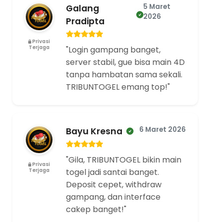
5 Maret
Galang
2026
Pradipta
Privasi
Terjaga
"Login gampang banget,
server stabil, gue bisa main 4D
tanpa hambatan sama sekali.
TRIBUNTOGEL emang top!"
6 Maret 2026
Bayu Kresna
"Gila, TRIBUNTOGEL bikin main
Privasi
Terjaga
togel jadi santai banget.
Deposit cepet, withdraw
gampang, dan interface
cakep banget!"