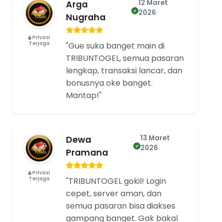
12 Maret
Arga
2026
Nugraha
Privasi
Terjaga
"Gue suka banget main di
TRIBUNTOGEL, semua pasaran
lengkap, transaksi lancar, dan
bonusnya oke banget.
Mantap!"
13 Maret
Dewa
2026
Pramana
Privasi
Terjaga
"TRIBUNTOGEL gokil! Login
cepet, server aman, dan
semua pasaran bisa diakses
gampang banget. Gak bakal