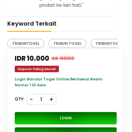
pindah ke lain hati."
Keyword Terkait
TRIBUNTOGEL
TRIBUN TOGEL
TRIBUNTOGEL LOG
IDR 10.000
IDR 100000
Deposit Paling Murah
Login Bandar Togel Online Berlisensi Resmi
Nomor 1 Di Asia
-
+
QTY:
LOGIN