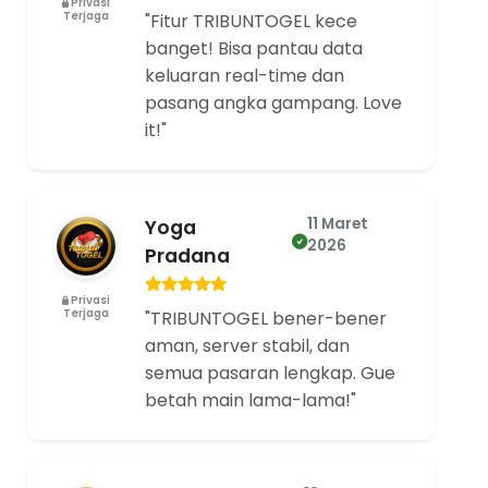
Privasi
Terjaga
"Fitur TRIBUNTOGEL kece
banget! Bisa pantau data
keluaran real-time dan
pasang angka gampang. Love
it!"
11 Maret
Yoga
2026
Pradana
Privasi
Terjaga
"TRIBUNTOGEL bener-bener
aman, server stabil, dan
semua pasaran lengkap. Gue
betah main lama-lama!"