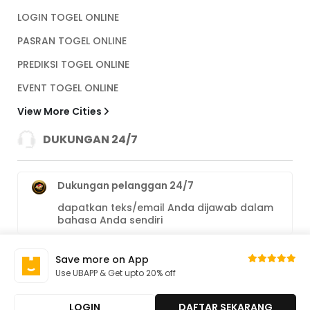
LOGIN TOGEL ONLINE
PASRAN TOGEL ONLINE
PREDIKSI TOGEL ONLINE
EVENT TOGEL ONLINE
View More Cities
DUKUNGAN 24/7
Dukungan pelanggan 24/7
dapatkan teks/email Anda dijawab dalam
bahasa Anda sendiri
Save more on App
Use UBAPP & Get upto 20% off
Indonesia
DAFTAR
LOGIN
DAFTAR SEKARANG