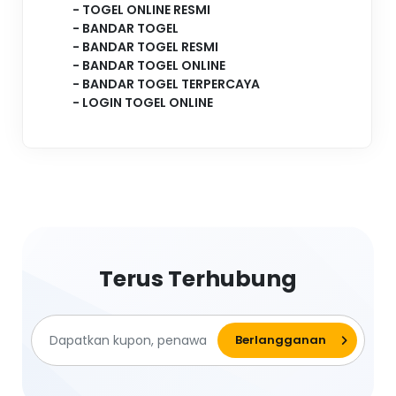
- TOGEL ONLINE RESMI
- BANDAR TOGEL
- BANDAR TOGEL RESMI
- BANDAR TOGEL ONLINE
- BANDAR TOGEL TERPERCAYA
- LOGIN TOGEL ONLINE
Terus Terhubung