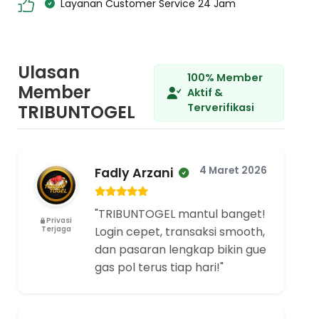
Layanan Customer Service 24 Jam
Ulasan
100% Member
Member
Aktif &
Terverifikasi
TRIBUNTOGEL
4 Maret 2026
Fadly Arzani
"TRIBUNTOGEL mantul banget!
Privasi
Terjaga
Login cepet, transaksi smooth,
dan pasaran lengkap bikin gue
gas pol terus tiap hari!"