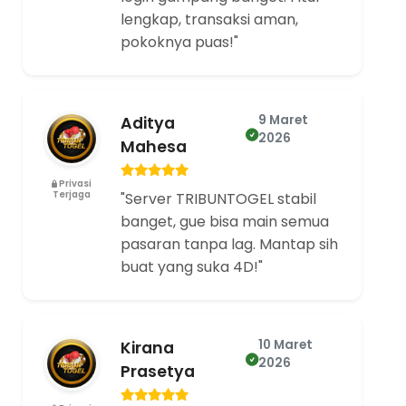
lengkap, transaksi aman,
pokoknya puas!"
9 Maret
Aditya
2026
Mahesa
Privasi
Terjaga
"Server TRIBUNTOGEL stabil
banget, gue bisa main semua
pasaran tanpa lag. Mantap sih
buat yang suka 4D!"
10 Maret
Kirana
2026
Prasetya