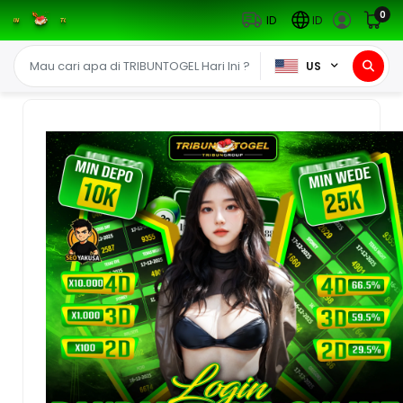
0
ID
ID
US