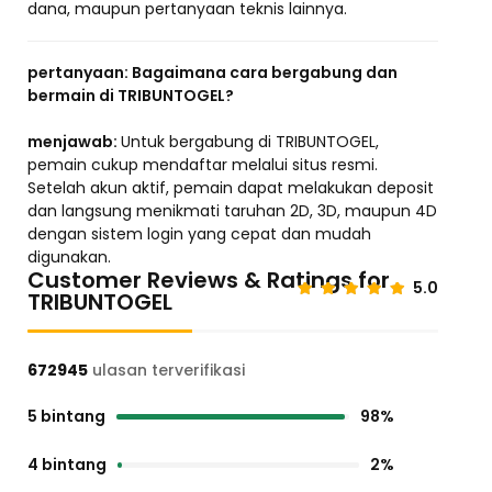
dana, maupun pertanyaan teknis lainnya.
pertanyaan:
Bagaimana cara bergabung dan
bermain di TRIBUNTOGEL?
menjawab:
Untuk bergabung di TRIBUNTOGEL,
pemain cukup mendaftar melalui situs resmi.
Setelah akun aktif, pemain dapat melakukan deposit
dan langsung menikmati taruhan 2D, 3D, maupun 4D
dengan sistem login yang cepat dan mudah
digunakan.
Customer Reviews & Ratings for
5.0
TRIBUNTOGEL
672945
ulasan terverifikasi
5 bintang
98%
4 bintang
2%