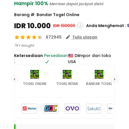
Hampir 100%
Member dapat jackpot disini
Barang #:
Bandar Togel Online
IDR 10.000
IDR 100000
Anda Menghemat :
672945
Tulis ulasan
7K+ bought
( Shipping and custom 
calculated on checkout
Ketersediaan
Persediaan
Diimpor dari toko
*All items will import fr
:
USA
Free
TOGEL ONLINE
TOGEL RESMI
BANDAR TOGEL
LIN
*
turn