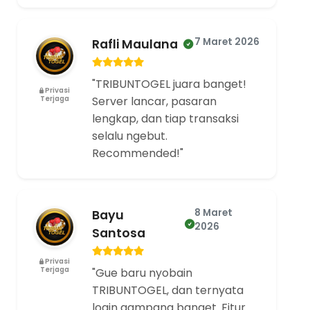
7 Maret 2026
Rafli Maulana
"TRIBUNTOGEL juara banget!
Privasi
Terjaga
Server lancar, pasaran
lengkap, dan tiap transaksi
selalu ngebut.
Recommended!"
8 Maret
Bayu
2026
Santosa
Privasi
Terjaga
"Gue baru nyobain
TRIBUNTOGEL, dan ternyata
login gampang banget. Fitur