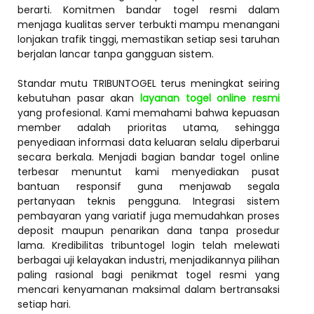
berarti. Komitmen bandar togel resmi dalam
menjaga kualitas server terbukti mampu menangani
lonjakan trafik tinggi, memastikan setiap sesi taruhan
berjalan lancar tanpa gangguan sistem.
Standar mutu TRIBUNTOGEL terus meningkat seiring
kebutuhan pasar akan
layanan togel online resmi
yang profesional. Kami memahami bahwa kepuasan
member adalah prioritas utama, sehingga
penyediaan informasi data keluaran selalu diperbarui
secara berkala. Menjadi bagian bandar togel online
terbesar menuntut kami menyediakan pusat
bantuan responsif guna menjawab segala
pertanyaan teknis pengguna. Integrasi sistem
pembayaran yang variatif juga memudahkan proses
deposit maupun penarikan dana tanpa prosedur
lama. Kredibilitas tribuntogel login telah melewati
berbagai uji kelayakan industri, menjadikannya pilihan
paling rasional bagi penikmat togel resmi yang
mencari kenyamanan maksimal dalam bertransaksi
setiap hari.