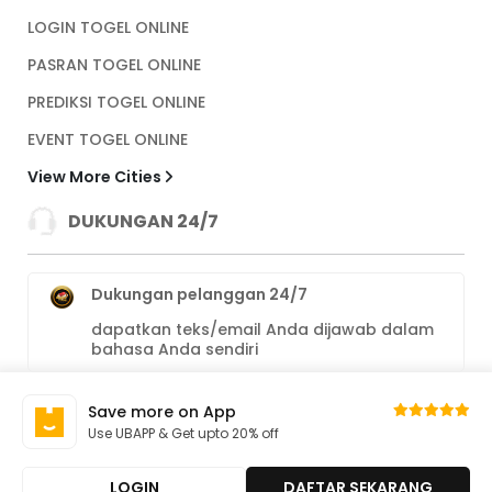
LOGIN TOGEL ONLINE
PASRAN TOGEL ONLINE
PREDIKSI TOGEL ONLINE
EVENT TOGEL ONLINE
View More Cities
DUKUNGAN 24/7
Dukungan pelanggan 24/7
dapatkan teks/email Anda dijawab dalam
bahasa Anda sendiri
Save more on App
Use UBAPP & Get upto 20% off
Indonesia
DAFTAR
LOGIN
DAFTAR SEKARANG