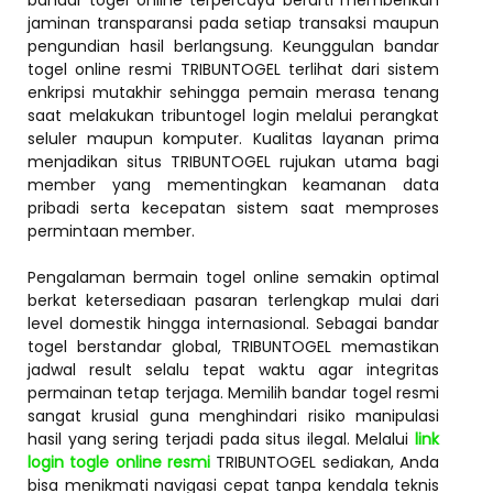
bandar togel online terpercaya berarti memberikan
jaminan transparansi pada setiap transaksi maupun
pengundian hasil berlangsung. Keunggulan bandar
togel online resmi TRIBUNTOGEL terlihat dari sistem
enkripsi mutakhir sehingga pemain merasa tenang
saat melakukan tribuntogel login melalui perangkat
seluler maupun komputer. Kualitas layanan prima
menjadikan situs TRIBUNTOGEL rujukan utama bagi
member yang mementingkan keamanan data
pribadi serta kecepatan sistem saat memproses
permintaan member.
Pengalaman bermain togel online semakin optimal
berkat ketersediaan pasaran terlengkap mulai dari
level domestik hingga internasional. Sebagai bandar
togel berstandar global, TRIBUNTOGEL memastikan
jadwal result selalu tepat waktu agar integritas
permainan tetap terjaga. Memilih bandar togel resmi
sangat krusial guna menghindari risiko manipulasi
hasil yang sering terjadi pada situs ilegal. Melalui
link
login togle online resmi
TRIBUNTOGEL sediakan, Anda
bisa menikmati navigasi cepat tanpa kendala teknis