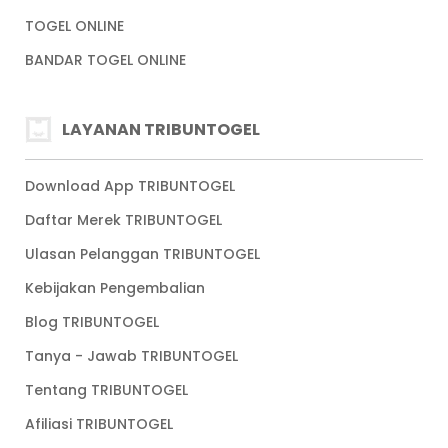
TOGEL ONLINE
BANDAR TOGEL ONLINE
LAYANAN TRIBUNTOGEL
Download App TRIBUNTOGEL
Daftar Merek TRIBUNTOGEL
Ulasan Pelanggan TRIBUNTOGEL
Kebijakan Pengembalian
Blog TRIBUNTOGEL
Tanya - Jawab TRIBUNTOGEL
Tentang TRIBUNTOGEL
Afiliasi TRIBUNTOGEL