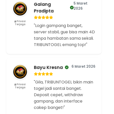
5 Maret
Galang
2026
Pradipta
Privasi
Terjaga
"Login gampang banget,
server stabil, gue bisa main 4D
tanpa hambatan sama sekali.
TRIBUNTOGEL emang top!"
6 Maret 2026
Bayu Kresna
"Gila, TRIBUNTOGEL bikin main
Privasi
Terjaga
togel jadi santai banget.
Deposit cepet, withdraw
gampang, dan interface
cakep banget!"