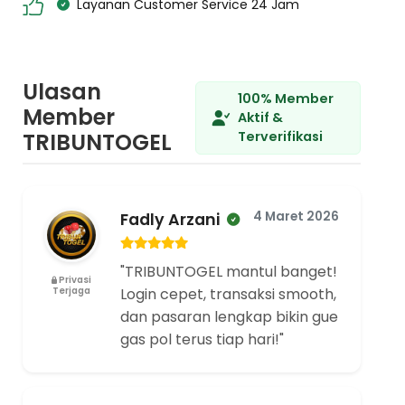
Layanan Customer Service 24 Jam
Ulasan
100% Member
Member
Aktif &
Terverifikasi
TRIBUNTOGEL
4 Maret 2026
Fadly Arzani
"TRIBUNTOGEL mantul banget!
Privasi
Terjaga
Login cepet, transaksi smooth,
dan pasaran lengkap bikin gue
gas pol terus tiap hari!"