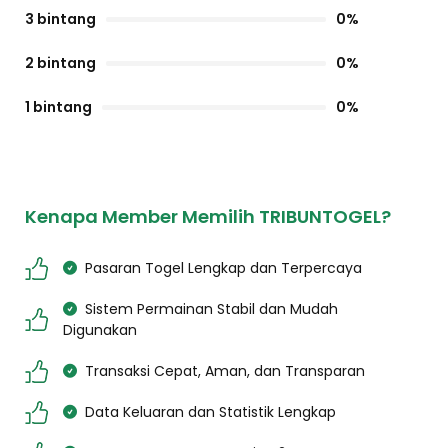
3 bintang
0%
2 bintang
0%
1 bintang
0%
Kenapa Member Memilih TRIBUNTOGEL?
Pasaran Togel Lengkap dan Terpercaya
Sistem Permainan Stabil dan Mudah
Digunakan
Transaksi Cepat, Aman, dan Transparan
Data Keluaran dan Statistik Lengkap