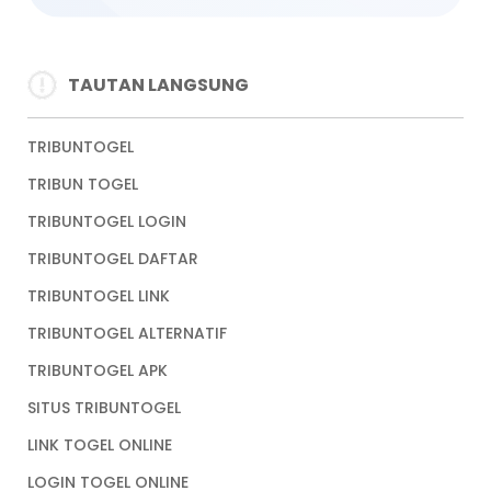
TAUTAN LANGSUNG
TRIBUNTOGEL
TRIBUN TOGEL
TRIBUNTOGEL LOGIN
TRIBUNTOGEL DAFTAR
TRIBUNTOGEL LINK
TRIBUNTOGEL ALTERNATIF
TRIBUNTOGEL APK
SITUS TRIBUNTOGEL
LINK TOGEL ONLINE
LOGIN TOGEL ONLINE