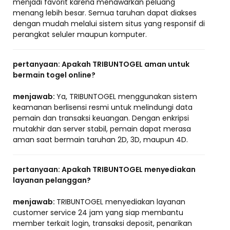
menjadi favorit karena menawarkan peluang
menang lebih besar. Semua taruhan dapat diakses
dengan mudah melalui sistem situs yang responsif di
perangkat seluler maupun komputer.
pertanyaan:
Apakah TRIBUNTOGEL aman untuk
bermain togel online?
menjawab:
Ya, TRIBUNTOGEL menggunakan sistem
keamanan berlisensi resmi untuk melindungi data
pemain dan transaksi keuangan. Dengan enkripsi
mutakhir dan server stabil, pemain dapat merasa
aman saat bermain taruhan 2D, 3D, maupun 4D.
pertanyaan:
Apakah TRIBUNTOGEL menyediakan
layanan pelanggan?
menjawab:
TRIBUNTOGEL menyediakan layanan
customer service 24 jam yang siap membantu
member terkait login, transaksi deposit, penarikan