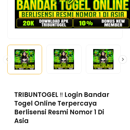
TRIBUNTOGEL ‼ Login Bandar
Togel Online Terpercaya
Berlisensi Resmi Nomor 1 Di
Asia