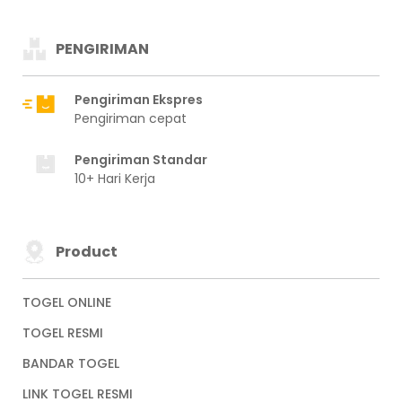
PENGIRIMAN
Pengiriman Ekspres
Pengiriman cepat
Pengiriman Standar
10+ Hari Kerja
Product
TOGEL ONLINE
TOGEL RESMI
BANDAR TOGEL
LINK TOGEL RESMI