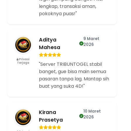
lengkap, transaksi aman,
pokoknya puas!"
9 Maret
Aditya
2026
Mahesa
Privasi
Terjaga
"Server TRIBUNTOGEL stabil
banget, gue bisa main semua
pasaran tanpa lag. Mantap sih
buat yang suka 4D!"
10 Maret
Kirana
2026
Prasetya