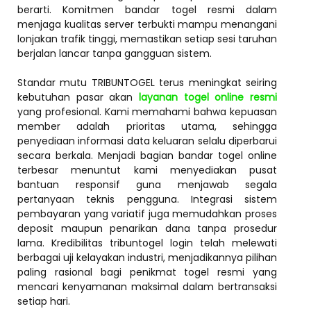
berarti. Komitmen bandar togel resmi dalam
menjaga kualitas server terbukti mampu menangani
lonjakan trafik tinggi, memastikan setiap sesi taruhan
berjalan lancar tanpa gangguan sistem.
Standar mutu TRIBUNTOGEL terus meningkat seiring
kebutuhan pasar akan
layanan togel online resmi
yang profesional. Kami memahami bahwa kepuasan
member adalah prioritas utama, sehingga
penyediaan informasi data keluaran selalu diperbarui
secara berkala. Menjadi bagian bandar togel online
terbesar menuntut kami menyediakan pusat
bantuan responsif guna menjawab segala
pertanyaan teknis pengguna. Integrasi sistem
pembayaran yang variatif juga memudahkan proses
deposit maupun penarikan dana tanpa prosedur
lama. Kredibilitas tribuntogel login telah melewati
berbagai uji kelayakan industri, menjadikannya pilihan
paling rasional bagi penikmat togel resmi yang
mencari kenyamanan maksimal dalam bertransaksi
setiap hari.