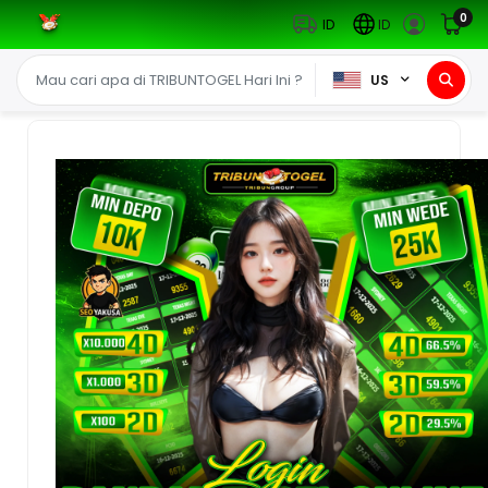
0
ID
ID
US