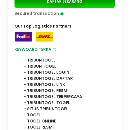
DAFTAR SEKARANG
Secured transaction
Our Top Logistics Partners
KEYWOARD TERKAIT:
- TRIBUNTOGEL
- TRIBUN TOGEL
- TRIBUNTOGEL LOGIN
- TRIBUNTOGEL DAFTAR
- TRIBUNTOGEL LINK
- TRIBUNTOGEL RESMI
- TRIBUNTOGEL TERPERCAYA
- TRIBUNTOGEL TOGEL
- SITUS TRIBUNTOGEL
- TOGEL
- TOGEL ONLINE
- TOGEL RESMI