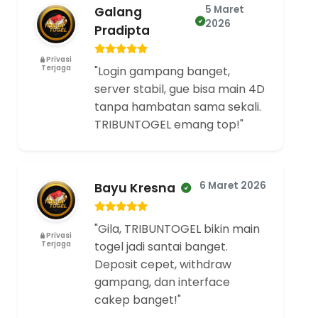
5 Maret
Galang
2026
Pradipta
Privasi
Terjaga
"Login gampang banget,
server stabil, gue bisa main 4D
tanpa hambatan sama sekali.
TRIBUNTOGEL emang top!"
6 Maret 2026
Bayu Kresna
"Gila, TRIBUNTOGEL bikin main
Privasi
Terjaga
togel jadi santai banget.
Deposit cepet, withdraw
gampang, dan interface
cakep banget!"