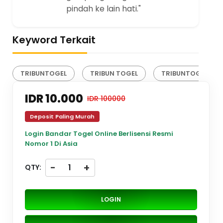
pindah ke lain hati."
Keyword Terkait
TRIBUNTOGEL
TRIBUN TOGEL
TRIBUNTOGEL LOG
IDR 10.000
IDR 100000
Deposit Paling Murah
Login Bandar Togel Online Berlisensi Resmi
Nomor 1 Di Asia
-
+
QTY:
LOGIN