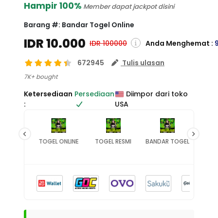
Hampir 100%
Member dapat jackpot disini
Barang #:
Bandar Togel Online
IDR 10.000
IDR 100000
Anda Menghemat :
672945
Tulis ulasan
7K+ bought
( Shipping and custom 
calculated on checkout
Ketersediaan
Persediaan
Diimpor dari toko
*All items will import fr
:
USA
Free
TOGEL ONLINE
TOGEL RESMI
BANDAR TOGEL
LIN
*
turn