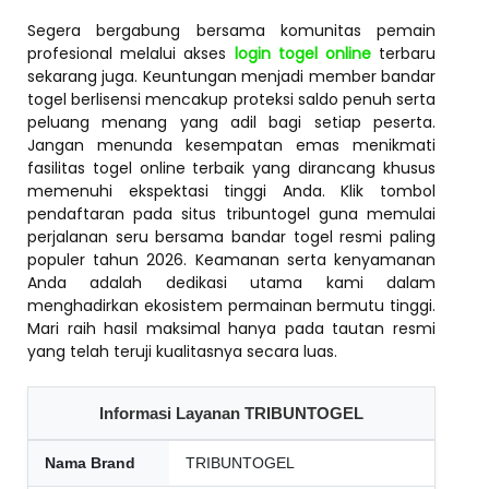
Segera bergabung bersama komunitas pemain
profesional melalui akses
login togel online
terbaru
sekarang juga. Keuntungan menjadi member bandar
togel berlisensi mencakup proteksi saldo penuh serta
peluang menang yang adil bagi setiap peserta.
Jangan menunda kesempatan emas menikmati
fasilitas togel online terbaik yang dirancang khusus
memenuhi ekspektasi tinggi Anda. Klik tombol
pendaftaran pada situs tribuntogel guna memulai
perjalanan seru bersama bandar togel resmi paling
populer tahun 2026. Keamanan serta kenyamanan
Anda adalah dedikasi utama kami dalam
menghadirkan ekosistem permainan bermutu tinggi.
Mari raih hasil maksimal hanya pada tautan resmi
yang telah teruji kualitasnya secara luas.
Informasi Layanan
TRIBUNTOGEL
Nama Brand
TRIBUNTOGEL