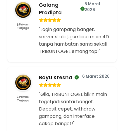
5 Maret
Galang
2026
Pradipta
Privasi
Terjaga
"Login gampang banget,
server stabil, gue bisa main 4D
tanpa hambatan sama sekali.
TRIBUNTOGEL emang top!"
6 Maret 2026
Bayu Kresna
"Gila, TRIBUNTOGEL bikin main
Privasi
Terjaga
togel jadi santai banget.
Deposit cepet, withdraw
gampang, dan interface
cakep banget!"