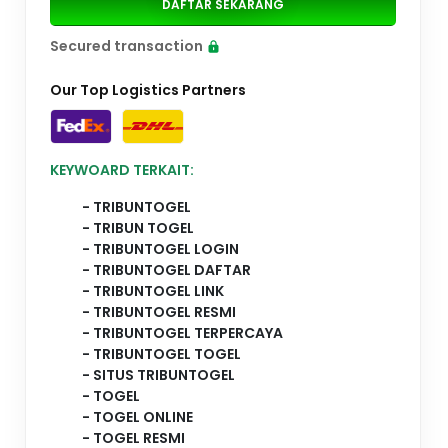
DAFTAR SEKARANG
Secured transaction
Our Top Logistics Partners
KEYWOARD TERKAIT:
- TRIBUNTOGEL
- TRIBUN TOGEL
- TRIBUNTOGEL LOGIN
- TRIBUNTOGEL DAFTAR
- TRIBUNTOGEL LINK
- TRIBUNTOGEL RESMI
- TRIBUNTOGEL TERPERCAYA
- TRIBUNTOGEL TOGEL
- SITUS TRIBUNTOGEL
- TOGEL
- TOGEL ONLINE
- TOGEL RESMI