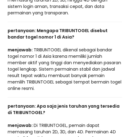
memasang taruhan 2D, 3D, hingga 4D dengan
sistem login aman, transaksi cepat, dan data
permainan yang transparan.
pertanyaan:
Mengapa TRIBUNTOGEL disebut
bandar togel nomor 1 di Asia?
menjawab:
TRIBUNTOGEL dikenal sebagai bandar
togel nomor 1 di Asia karena memiliki jumlah
member aktif yang tinggi dan menyediakan pasaran
togel lengkap. Sistem permainan stabil dan jadwal
result tepat waktu membuat banyak pemain
memilih TRIBUNTOGEL sebagai tempat bermain togel
online resmi.
pertanyaan:
Apa saja jenis taruhan yang tersedia
di TRIBUNTOGEL?
menjawab:
Di TRIBUNTOGEL, pemain dapat
memasang taruhan 2D, 3D, dan 4D. Permainan 4D