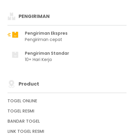
PENGIRIMAN
Pengiriman Ekspres
Pengiriman cepat
Pengiriman Standar
10+ Hari Kerja
Product
TOGEL ONLINE
TOGEL RESMI
BANDAR TOGEL
LINK TOGEL RESMI