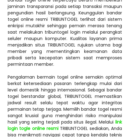
bandar togel online terpercaya berarti memberikan
jaminan transparansi pada setiap transaksi maupun
pengundian hasil berlangsung. Keunggulan bandar
togel online resmi TRIBUNTOGEL terlihat dari sistem
enkripsi mutakhir sehingga pemain merasa tenang
saat melakukan tribuntogel login melalui perangkat
seluler maupun komputer. Kualitas layanan prima
menjadikan situs TRIBUNTOGEL rujukan utama bagi
member yang mementingkan keamanan data
pribadi serta kecepatan sistem saat memproses
permintaan member.
Pengalaman bermain togel online semakin optimal
berkat ketersediaan pasaran terlengkap mulai dari
level domestik hingga internasional. Sebagai bandar
togel berstandar global, TRIBUNTOGEL memastikan
jadwal result selalu tepat waktu agar integritas
permainan tetap terjaga. Memilih bandar togel resmi
sangat krusial guna menghindari risiko manipulasi
hasil yang sering terjadi pada situs ilegal. Melalui
link
login togle online resmi
TRIBUNTOGEL sediakan, Anda
bisa menikmati navigasi cepat tanpa kendala teknis