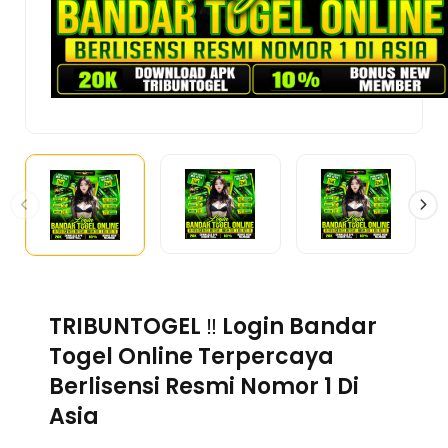
TRIBUNTOGEL ‼ Login Bandar
Togel Online Terpercaya
Berlisensi Resmi Nomor 1 Di
Asia