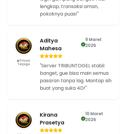
lengkap, transaksi aman,
pokoknya puas!"
9 Maret
Aditya
2026
Mahesa
Privasi
Terjaga
"Server TRIBUNTOGEL stabil
banget, gue bisa main semua
pasaran tanpa lag. Mantap sih
buat yang suka 4D!"
10 Maret
Kirana
2026
Prasetya