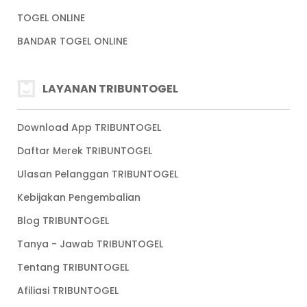
TOGEL ONLINE
BANDAR TOGEL ONLINE
LAYANAN TRIBUNTOGEL
Download App TRIBUNTOGEL
Daftar Merek TRIBUNTOGEL
Ulasan Pelanggan TRIBUNTOGEL
Kebijakan Pengembalian
Blog TRIBUNTOGEL
Tanya - Jawab TRIBUNTOGEL
Tentang TRIBUNTOGEL
Afiliasi TRIBUNTOGEL