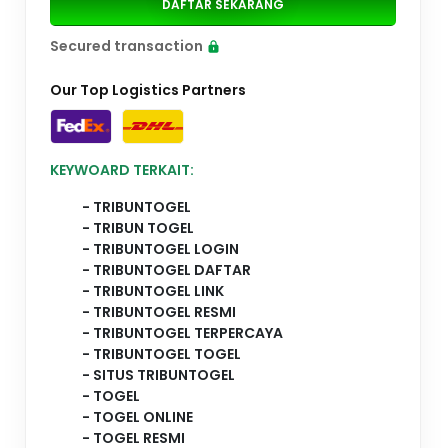
DAFTAR SEKARANG
Secured transaction
Our Top Logistics Partners
KEYWOARD TERKAIT:
- TRIBUNTOGEL
- TRIBUN TOGEL
- TRIBUNTOGEL LOGIN
- TRIBUNTOGEL DAFTAR
- TRIBUNTOGEL LINK
- TRIBUNTOGEL RESMI
- TRIBUNTOGEL TERPERCAYA
- TRIBUNTOGEL TOGEL
- SITUS TRIBUNTOGEL
- TOGEL
- TOGEL ONLINE
- TOGEL RESMI