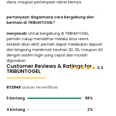
dana, maupun pertanyaan teknis lainnya.
pertanyaan:
Bagaimana cara bergabung dan
bermain di TRIBUNTOGEL?
menjawab:
Untuk bergabung di TRIBUNTOGEL,
pemain cukup mendaftar melalui situs resmi.
Setelah akun aktif, pemain dapat melakukan deposit
dan langsung menikmati taruhan 2D, 3D, maupun 4D
dengan sistem login yang cepat dan mudah
digunakan.
Customer Reviews & Ratings for
5.0
TRIBUNTOGEL
672945
ulasan terverifikasi
5 bintang
98%
4 bintang
2%