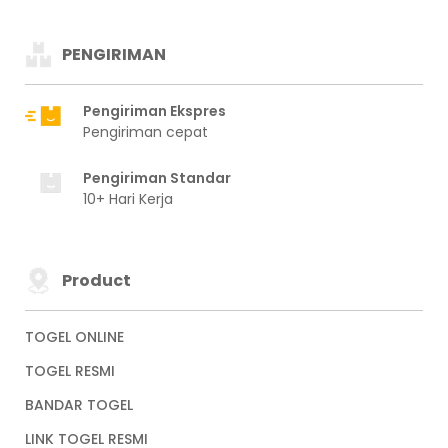
PENGIRIMAN
Pengiriman Ekspres
Pengiriman cepat
Pengiriman Standar
10+ Hari Kerja
Product
TOGEL ONLINE
TOGEL RESMI
BANDAR TOGEL
LINK TOGEL RESMI