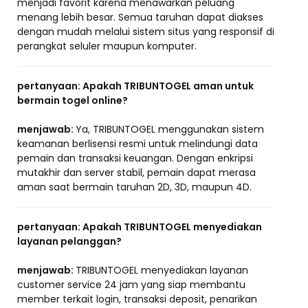
menjadi favorit karena menawarkan peluang
menang lebih besar. Semua taruhan dapat diakses
dengan mudah melalui sistem situs yang responsif di
perangkat seluler maupun komputer.
pertanyaan:
Apakah TRIBUNTOGEL aman untuk
bermain togel online?
menjawab:
Ya, TRIBUNTOGEL menggunakan sistem
keamanan berlisensi resmi untuk melindungi data
pemain dan transaksi keuangan. Dengan enkripsi
mutakhir dan server stabil, pemain dapat merasa
aman saat bermain taruhan 2D, 3D, maupun 4D.
pertanyaan:
Apakah TRIBUNTOGEL menyediakan
layanan pelanggan?
menjawab:
TRIBUNTOGEL menyediakan layanan
customer service 24 jam yang siap membantu
member terkait login, transaksi deposit, penarikan