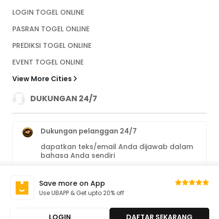
LOGIN TOGEL ONLINE
PASRAN TOGEL ONLINE
PREDIKSI TOGEL ONLINE
EVENT TOGEL ONLINE
View More Cities
DUKUNGAN 24/7
Dukungan pelanggan 24/7
dapatkan teks/email Anda dijawab dalam
bahasa Anda sendiri
Save more on App
Use UBAPP & Get upto 20% off
Indonesia
DAFTAR
LOGIN
DAFTAR SEKARANG