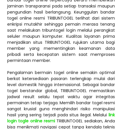
bandar togel online terpercaya berarti memberikan
jaminan transparansi pada setiap transaksi maupun
pengundian hasil berlangsung. Keunggulan bandar
togel online resmi TRIBUNTOGEL terlihat dari sistem
enkripsi mutakhir sehingga pemain merasa tenang
saat melakukan tribuntogel login melalui perangkat
seluler maupun komputer. Kualitas layanan prima
menjadikan situs TRIBUNTOGEL rujukan utama bagi
member yang mementingkan keamanan data
pribadi serta kecepatan sistem saat memproses
permintaan member.
Pengalaman bermain togel online semakin optimal
berkat ketersediaan pasaran terlengkap mulai dari
level domestik hingga internasional. Sebagai bandar
togel berstandar global, TRIBUNTOGEL memastikan
jadwal result selalu tepat waktu agar integritas
permainan tetap terjaga. Memilih bandar togel resmi
sangat krusial guna menghindari risiko manipulasi
hasil yang sering terjadi pada situs ilegal. Melalui
link
login togle online resmi
TRIBUNTOGEL sediakan, Anda
bisa menikmati navigasi cepat tanpa kendala teknis