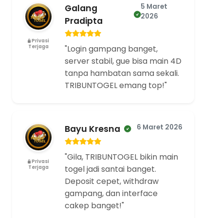
5 Maret
Galang
2026
Pradipta
Privasi
Terjaga
"Login gampang banget,
server stabil, gue bisa main 4D
tanpa hambatan sama sekali.
TRIBUNTOGEL emang top!"
6 Maret 2026
Bayu Kresna
"Gila, TRIBUNTOGEL bikin main
Privasi
Terjaga
togel jadi santai banget.
Deposit cepet, withdraw
gampang, dan interface
cakep banget!"