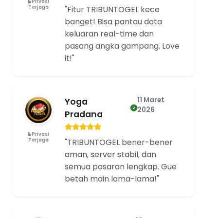
Privasi
Terjaga
"Fitur TRIBUNTOGEL kece
banget! Bisa pantau data
keluaran real-time dan
pasang angka gampang. Love
it!"
11 Maret
Yoga
2026
Pradana
Privasi
Terjaga
"TRIBUNTOGEL bener-bener
aman, server stabil, dan
semua pasaran lengkap. Gue
betah main lama-lama!"