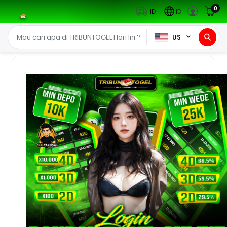
0
ID
ID
US