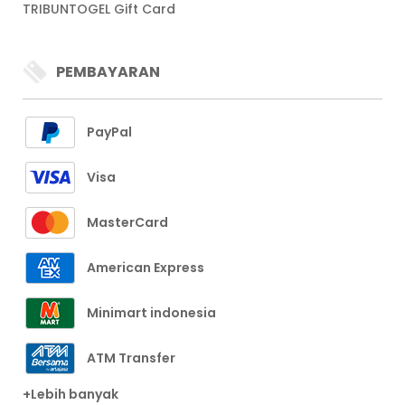
TRIBUNTOGEL Gift Card
PEMBAYARAN
PayPal
Visa
MasterCard
American Express
Minimart indonesia
ATM Transfer
+Lebih banyak