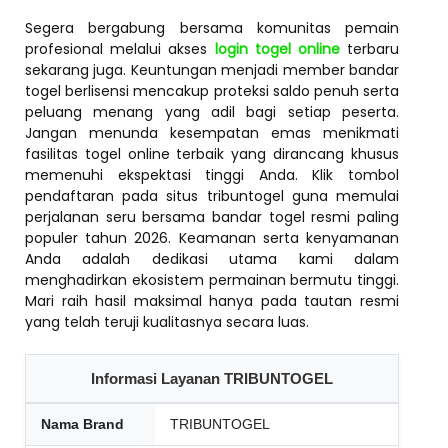
Segera bergabung bersama komunitas pemain
profesional melalui akses
login togel online
terbaru
sekarang juga. Keuntungan menjadi member bandar
togel berlisensi mencakup proteksi saldo penuh serta
peluang menang yang adil bagi setiap peserta.
Jangan menunda kesempatan emas menikmati
fasilitas togel online terbaik yang dirancang khusus
memenuhi ekspektasi tinggi Anda. Klik tombol
pendaftaran pada situs tribuntogel guna memulai
perjalanan seru bersama bandar togel resmi paling
populer tahun 2026. Keamanan serta kenyamanan
Anda adalah dedikasi utama kami dalam
menghadirkan ekosistem permainan bermutu tinggi.
Mari raih hasil maksimal hanya pada tautan resmi
yang telah teruji kualitasnya secara luas.
Informasi Layanan
TRIBUNTOGEL
Nama Brand
TRIBUNTOGEL