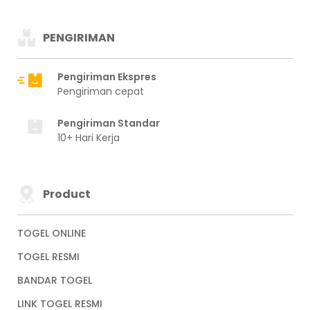
PENGIRIMAN
Pengiriman Ekspres
Pengiriman cepat
Pengiriman Standar
10+ Hari Kerja
Product
TOGEL ONLINE
TOGEL RESMI
BANDAR TOGEL
LINK TOGEL RESMI