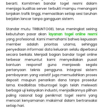
berarti. Komitmen bandar togel resmi dalam
menjaga kualitas server terbukti mampu menangani
lonjakan trafik tinggi, memastikan setiap sesi taruhan
berjalan lancar tanpa gangguan sistem.
Standar mutu TRIBUNTOGEL terus meningkat seiring
kebutuhan pasar akan
layanan togel online resmi
yang profesional. Kami memahami bahwa kepuasan
member adalah prioritas utama, sehingga
penyediaan informasi data keluaran selalu diperbarui
secara berkala. Menjadi bagian bandar togel online
terbesar menuntut kami menyediakan pusat
bantuan responsif guna menjawab segala
pertanyaan teknis pengguna. Integrasi sistem
pembayaran yang variatif juga memudahkan proses
deposit maupun penarikan dana tanpa prosedur
lama. Kredibilitas tribuntogel login telah melewati
berbagai uji kelayakan industri, menjadikannya pilihan
paling rasional bagi penikmat togel resmi yang
mencari kenyamanan maksimal dalam bertransaksi
setiap hari.