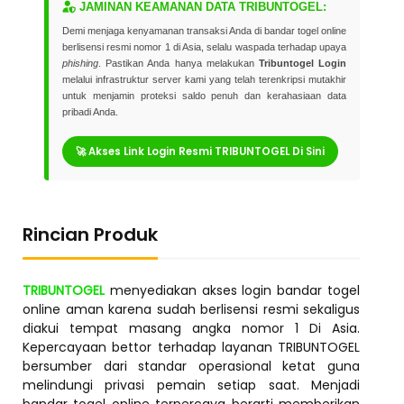
JAMINAN KEAMANAN DATA TRIBUNTOGEL:
Demi menjaga kenyamanan transaksi Anda di bandar togel online
berlisensi resmi nomor 1 di Asia, selalu waspada terhadap upaya
phishing
. Pastikan Anda hanya melakukan
Tribuntogel Login
melalui infrastruktur server kami yang telah terenkripsi mutakhir
untuk menjamin proteksi saldo penuh dan kerahasiaan data
pribadi Anda.
🚀 Akses Link Login Resmi TRIBUNTOGEL Di Sini
Rincian Produk
TRIBUNTOGEL
menyediakan akses login bandar togel
online aman karena sudah berlisensi resmi sekaligus
diakui tempat masang angka nomor 1 Di Asia.
Kepercayaan bettor terhadap layanan TRIBUNTOGEL
bersumber dari standar operasional ketat guna
melindungi privasi pemain setiap saat. Menjadi