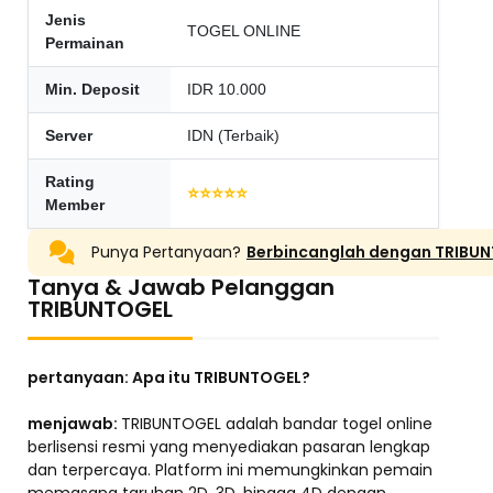
Jenis
TOGEL ONLINE
Permainan
Min. Deposit
IDR 10.000
Server
IDN (Terbaik)
Rating
⭐⭐⭐⭐⭐
Member
Punya Pertanyaan?
Berbincanglah dengan TRIBU
Tanya & Jawab Pelanggan
TRIBUNTOGEL
pertanyaan:
Apa itu TRIBUNTOGEL?
menjawab:
TRIBUNTOGEL adalah bandar togel online
berlisensi resmi yang menyediakan pasaran lengkap
dan terpercaya. Platform ini memungkinkan pemain